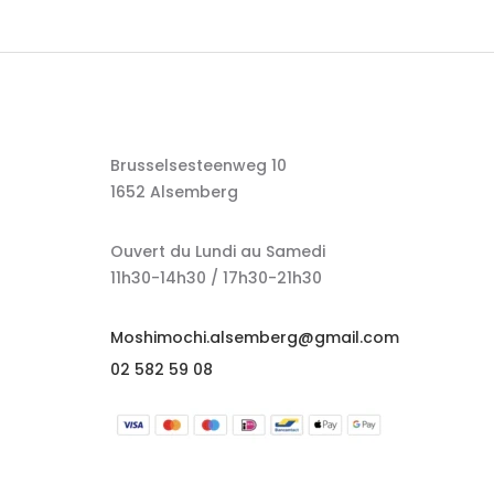
Brusselsesteenweg 10
1652 Alsemberg
Ouvert du Lundi au Samedi
11h30-14h30 / 17h30-21h30
Moshimochi.alsemberg@gmail.com
02 582 59 08