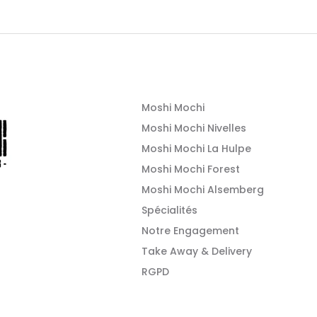
Moshi Mochi
Moshi Mochi Nivelles
Moshi Mochi La Hulpe
Moshi Mochi Forest
Moshi Mochi Alsemberg
Spécialités
Notre Engagement
Take Away & Delivery
RGPD