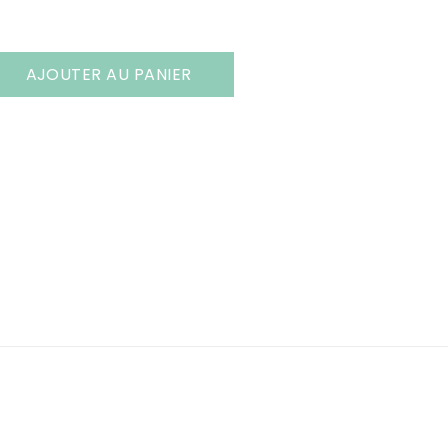
AJOUTER AU PANIER