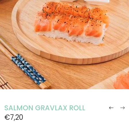
SALMON GRAVLAX ROLL
€7,20