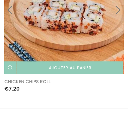
AJOUTER AU PANIER
CHICKEN CHIPS ROLL
€7,20