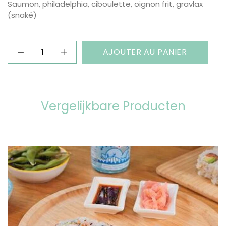
Saumon, philadelphia, ciboulette, oignon frit, gravlax
(snaké)
AJOUTER AU PANIER
Vergelijkbare Producten