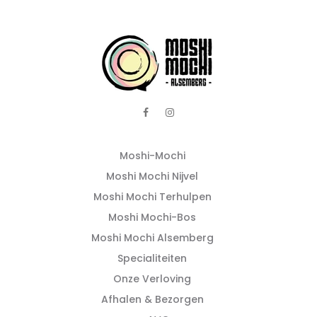
Moshi-Mochi
Moshi Mochi Nijvel
Moshi Mochi Terhulpen
Moshi Mochi-Bos
Moshi Mochi Alsemberg
Specialiteiten
Onze Verloving
Afhalen & Bezorgen