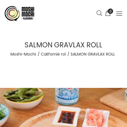
0
SALMON GRAVLAX ROLL
Moshi-Mochi
Californië rol
SALMON GRAVLAX ROLL