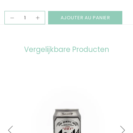
AJOUTER AU PANIER
Vergelijkbare Producten