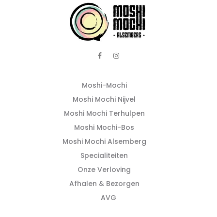
Moshi-Mochi
Moshi Mochi Nijvel
Moshi Mochi Terhulpen
Moshi Mochi-Bos
Moshi Mochi Alsemberg
Specialiteiten
Onze Verloving
Afhalen & Bezorgen
AVG