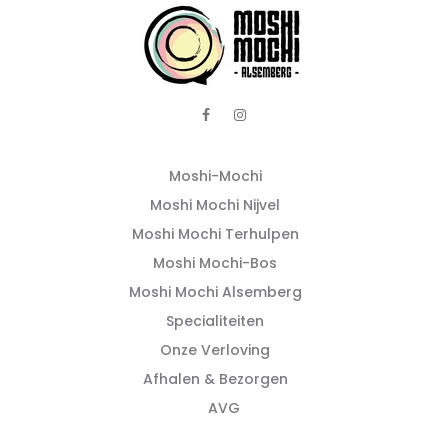
Moshi-Mochi
Moshi Mochi Nijvel
Moshi Mochi Terhulpen
Moshi Mochi-Bos
Moshi Mochi Alsemberg
Specialiteiten
Onze Verloving
Afhalen & Bezorgen
AVG