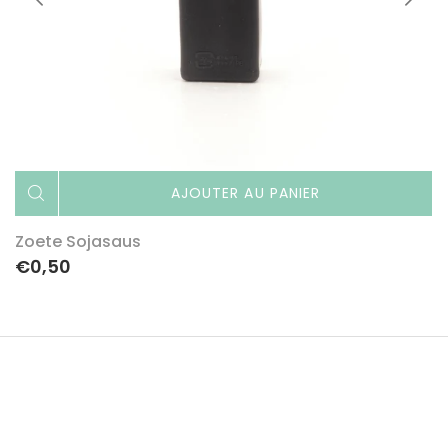
AJOUTER AU PANIER
Zoete Sojasaus
€0,50