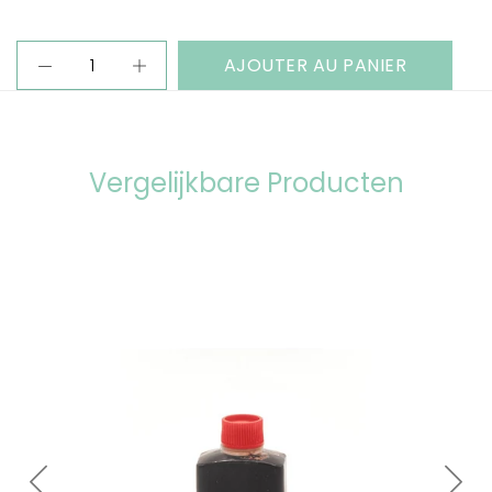
AJOUTER AU PANIER
Vergelijkbare Producten