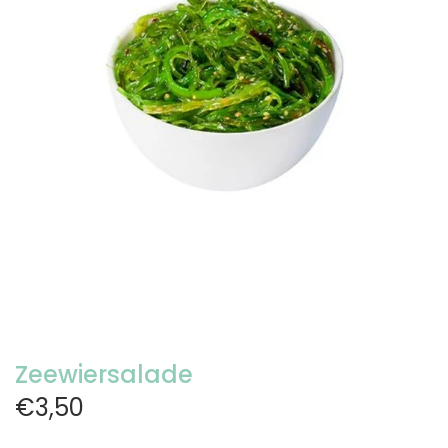
Zeewiersalade
€3,50