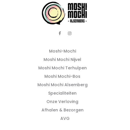
Moshi-Mochi
Moshi Mochi Nijvel
Moshi Mochi Terhulpen
Moshi Mochi-Bos
Moshi Mochi Alsemberg
Specialiteiten
Onze Verloving
Afhalen & Bezorgen
AVG