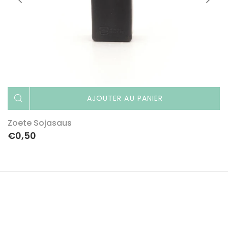
AJOUTER AU PANIER
Zoete Sojasaus
€0,50