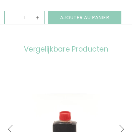
AJOUTER AU PANIER
Vergelijkbare Producten