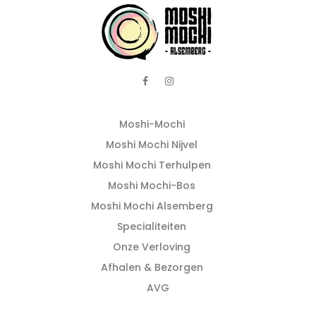
Moshi-Mochi
Moshi Mochi Nijvel
Moshi Mochi Terhulpen
Moshi Mochi-Bos
Moshi Mochi Alsemberg
Specialiteiten
Onze Verloving
Afhalen & Bezorgen
AVG