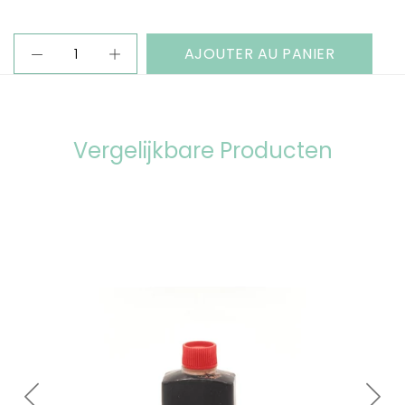
AJOUTER AU PANIER
Vergelijkbare Producten