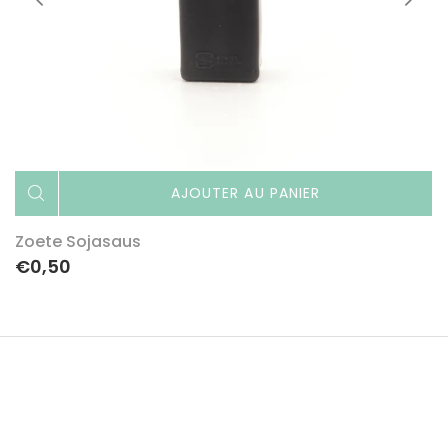
AJOUTER AU PANIER
Zoete Sojasaus
€0,50