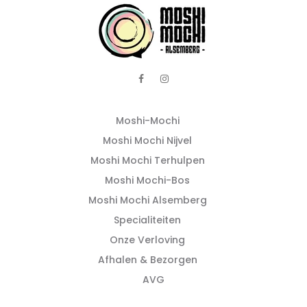
Moshi-Mochi
Moshi Mochi Nijvel
Moshi Mochi Terhulpen
Moshi Mochi-Bos
Moshi Mochi Alsemberg
Specialiteiten
Onze Verloving
Afhalen & Bezorgen
AVG