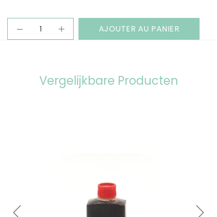
AJOUTER AU PANIER
Vergelijkbare Producten