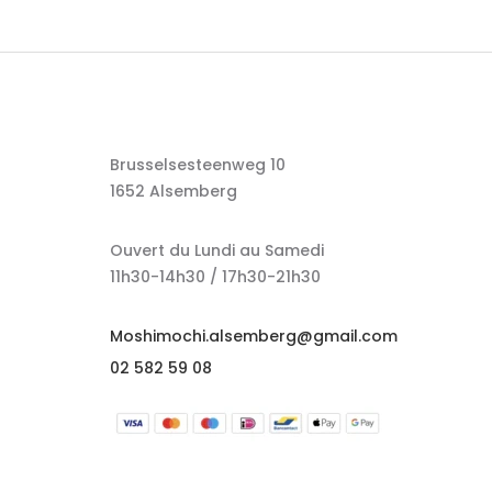
Brusselsesteenweg 10
1652 Alsemberg
Ouvert du Lundi au Samedi
11h30-14h30 / 17h30-21h30
Moshimochi.alsemberg@gmail.com
02 582 59 08