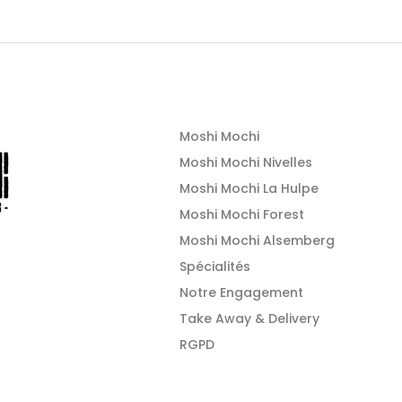
Moshi Mochi
Moshi Mochi Nivelles
Moshi Mochi La Hulpe
Moshi Mochi Forest
Moshi Mochi Alsemberg
Spécialités
Notre Engagement
Take Away & Delivery
RGPD