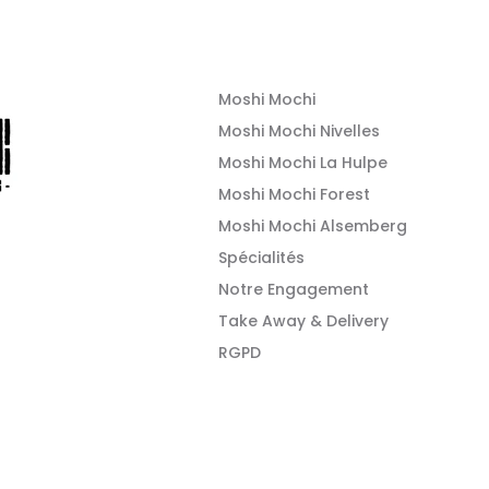
Moshi Mochi
Moshi Mochi Nivelles
Moshi Mochi La Hulpe
Moshi Mochi Forest
Moshi Mochi Alsemberg
Spécialités
Notre Engagement
Take Away & Delivery
RGPD