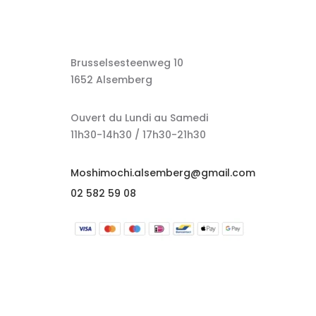
Brusselsesteenweg 10
1652 Alsemberg
Ouvert du Lundi au Samedi
11h30-14h30 / 17h30-21h30
Moshimochi.alsemberg@gmail.com
02 582 59 08