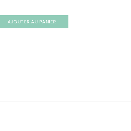
AJOUTER AU PANIER