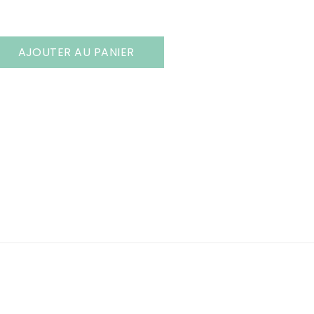
AJOUTER AU PANIER