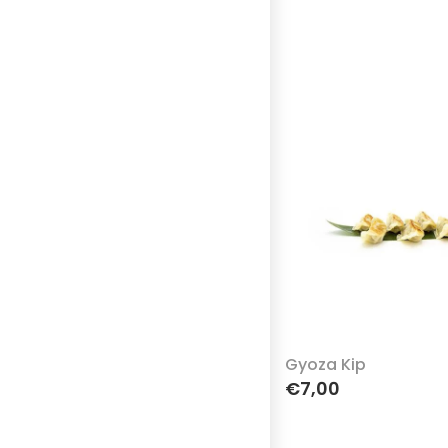
Gyoza Kip
€7,00