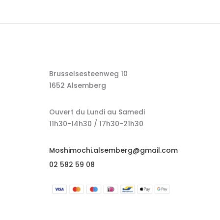
Brusselsesteenweg 10
1652 Alsemberg
Ouvert du Lundi au Samedi
11h30-14h30 / 17h30-21h30
Moshimochi.alsemberg@gmail.com
02 582 59 08