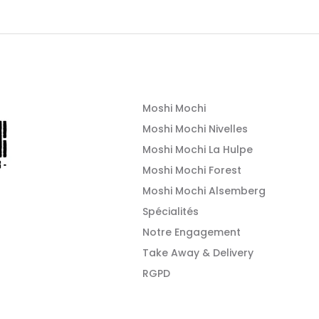
Moshi Mochi
Moshi Mochi Nivelles
Moshi Mochi La Hulpe
Moshi Mochi Forest
Moshi Mochi Alsemberg
Spécialités
Notre Engagement
Take Away & Delivery
RGPD