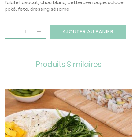
Falafel, avocat, chou blanc, betterave rouge, salade
poké, feta, dressing sésame
AJOUTER AU PANIER
Produits Similaires