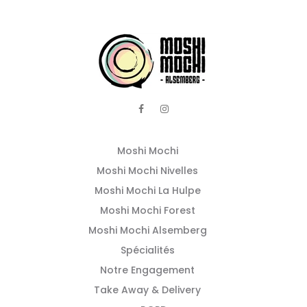
Moshi Mochi
Moshi Mochi Nivelles
Moshi Mochi La Hulpe
Moshi Mochi Forest
Moshi Mochi Alsemberg
Spécialités
Notre Engagement
Take Away & Delivery