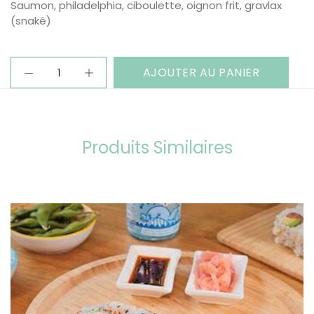
Saumon, philadelphia, ciboulette, oignon frit, gravlax
(snaké)
AJOUTER AU PANIER
Produits Similaires