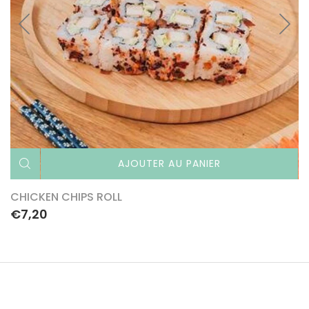
AJOUTER AU PANIER
CHICKEN CHIPS ROLL
€7,20