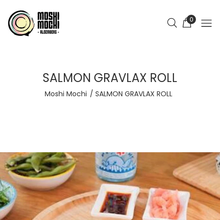
0
SALMON GRAVLAX ROLL
Moshi Mochi
SALMON GRAVLAX ROLL