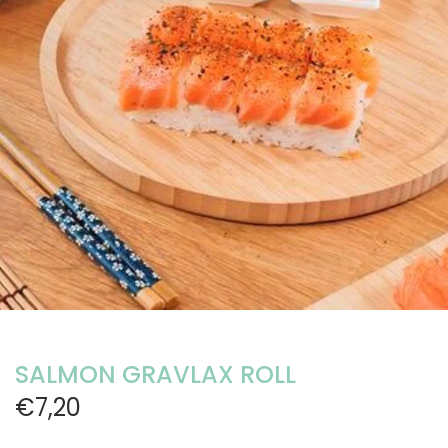
SALMON GRAVLAX ROLL
€7,20