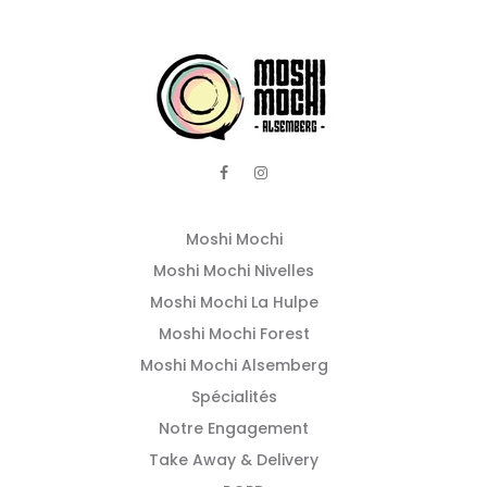
Moshi Mochi
Moshi Mochi Nivelles
Moshi Mochi La Hulpe
Moshi Mochi Forest
Moshi Mochi Alsemberg
Spécialités
Notre Engagement
Take Away & Delivery