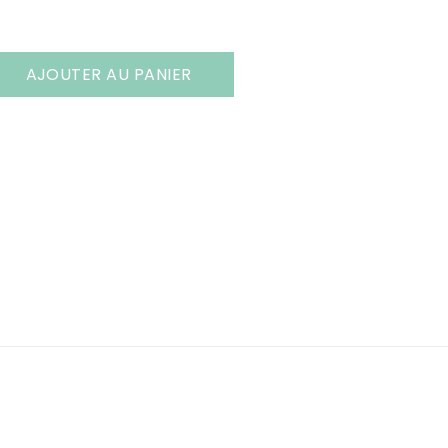
AJOUTER AU PANIER