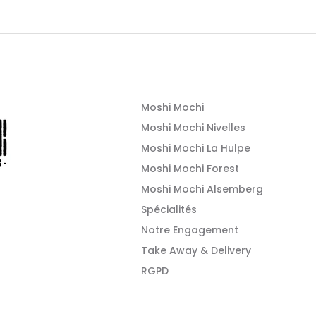
Moshi Mochi
Moshi Mochi Nivelles
Moshi Mochi La Hulpe
Moshi Mochi Forest
Moshi Mochi Alsemberg
Spécialités
Notre Engagement
Take Away & Delivery
RGPD