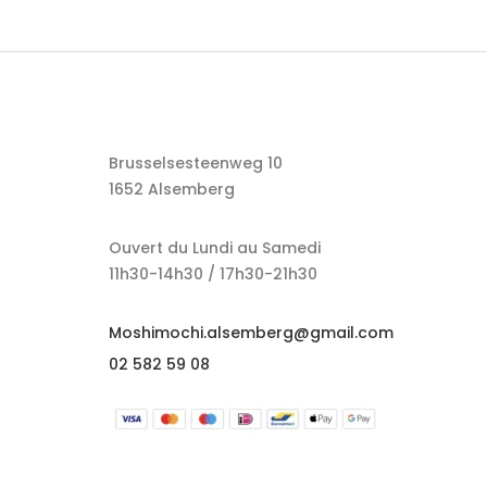
Brusselsesteenweg 10
1652 Alsemberg
Ouvert du Lundi au Samedi
11h30-14h30 / 17h30-21h30
Moshimochi.alsemberg@gmail.com
02 582 59 08