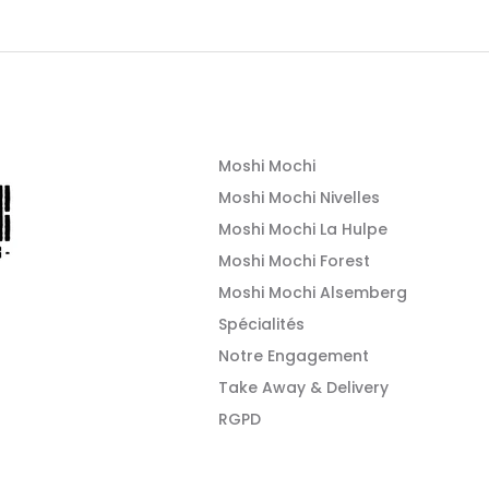
Moshi Mochi
Moshi Mochi Nivelles
Moshi Mochi La Hulpe
Moshi Mochi Forest
Moshi Mochi Alsemberg
Spécialités
Notre Engagement
Take Away & Delivery
RGPD