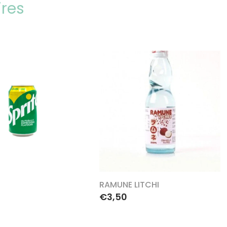
ires
RAMUNE LITCHI
€3,50