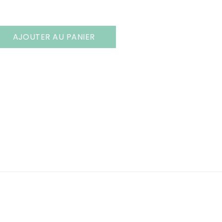
AJOUTER AU PANIER