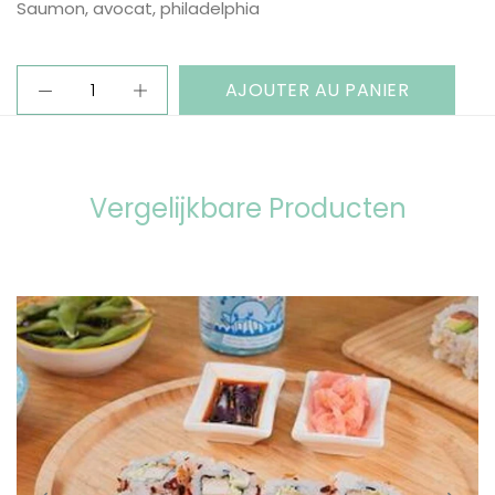
Saumon, avocat, philadelphia
AJOUTER AU PANIER
Vergelijkbare Producten