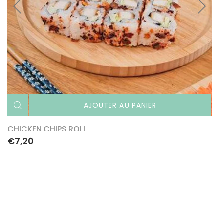
AJOUTER AU PANIER
CHICKEN CHIPS ROLL
€7,20