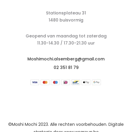
Stationsplateau 31
1480 buisvormig
Geopend van maandag tot zaterdag
11.30-14.30 / 17.30-21.30 uur
Moshimochi.alsemberg@gmail.com
02 351 81 79
©Moshi Mochi 2023. Alle rechten voorbehouden. Digitale