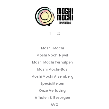
Moshi-Mochi
Moshi Mochi Nijvel
Moshi Mochi Terhulpen
Moshi Mochi-Bos
Moshi Mochi Alsemberg
Specialiteiten
Onze Verloving
Afhalen & Bezorgen
AVG