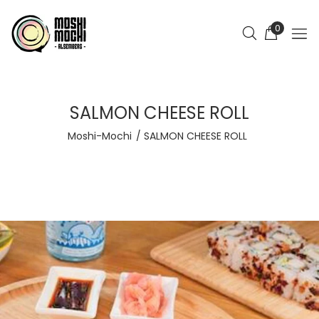
0
SALMON CHEESE ROLL
Moshi-Mochi
SALMON CHEESE ROLL