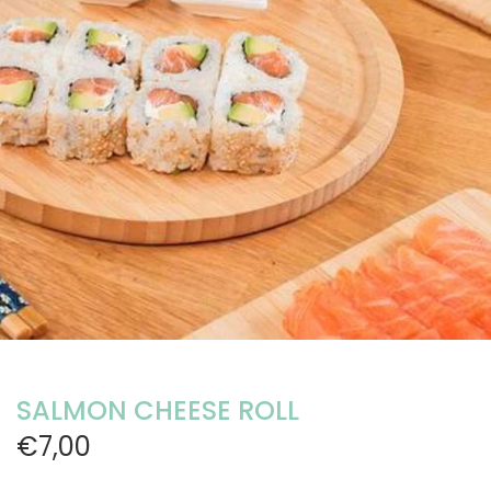
SALMON CHEESE ROLL
€7,00