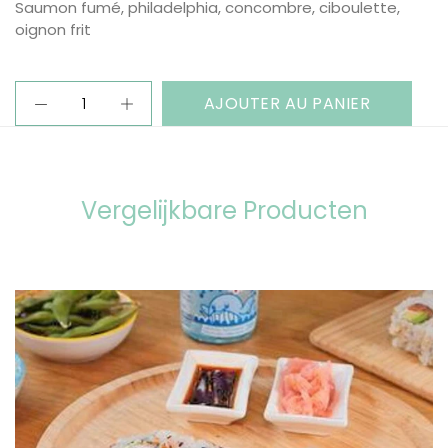
Saumon fumé, philadelphia, concombre, ciboulette,
oignon frit
AJOUTER AU PANIER
Vergelijkbare Producten