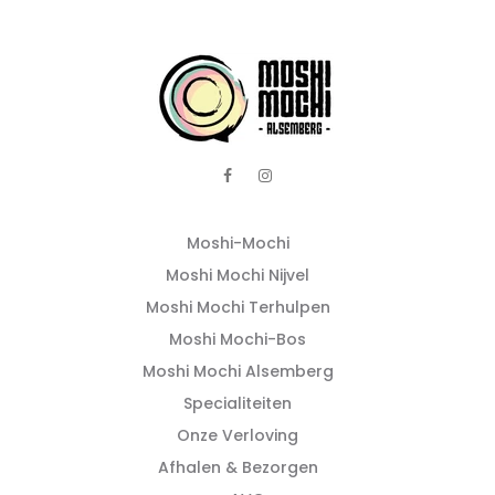
Moshi-Mochi
Moshi Mochi Nijvel
Moshi Mochi Terhulpen
Moshi Mochi-Bos
Moshi Mochi Alsemberg
Specialiteiten
Onze Verloving
Afhalen & Bezorgen