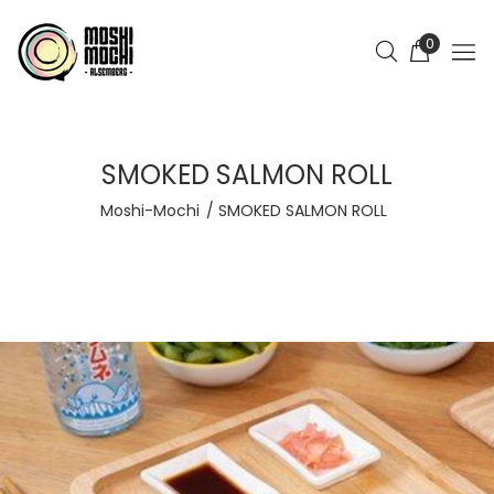
0
SMOKED SALMON ROLL
Moshi-Mochi
SMOKED SALMON ROLL