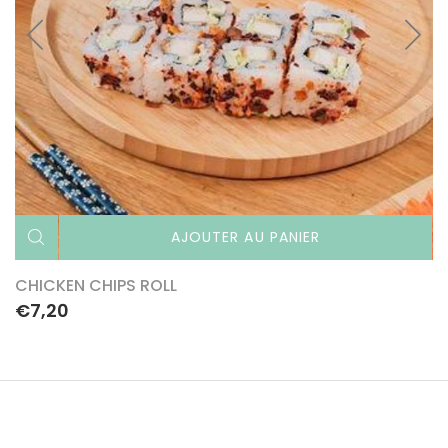
AJOUTER AU PANIER
CHICKEN CHIPS ROLL
€7,20