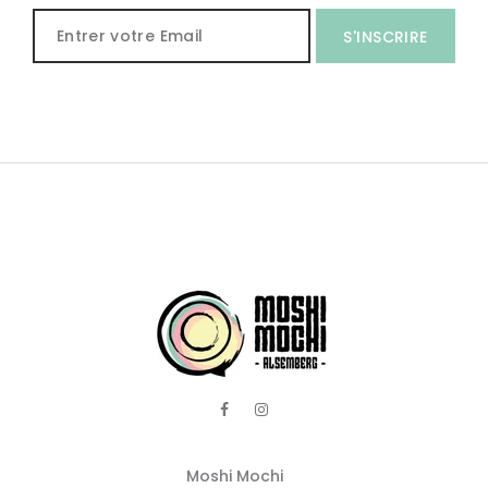
S'INSCRIRE
Moshi Mochi