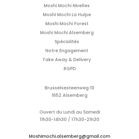
Moshi Mochi Nivelles
Moshi Mochi La Hulpe
Moshi Mochi Forest
Moshi Mochi Alsemberg
Spécialités
Notre Engagement
Take Away & Delivery
RGPD
Brusselsesteenweg 10
1652 Alsemberg
Ouvert du Lundi au Samedi
11h30-14h30 / 17h30-21h30
Moshimochi.alsemberg@gmail.com