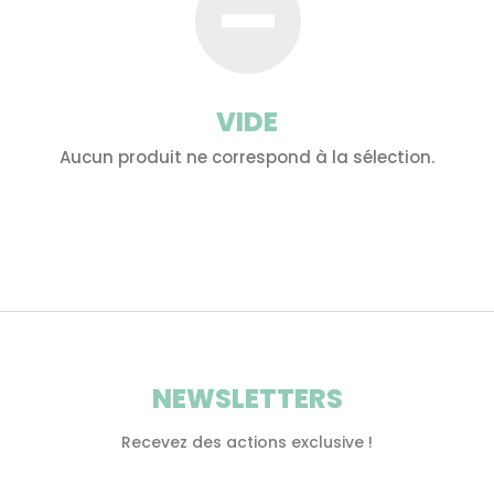
VIDE
Aucun produit ne correspond à la sélection.
NEWSLETTERS
Recevez des actions exclusive !