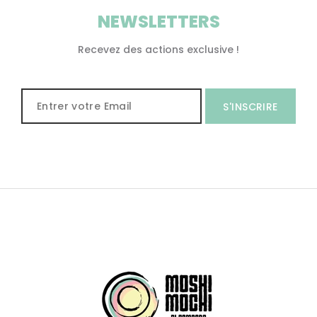
NEWSLETTERS
Recevez des actions exclusive !
S'INSCRIRE