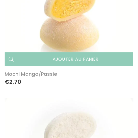
AJOUTER AU PANIER
Mochi Mango/passie
€2,70