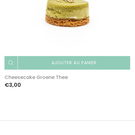
AJOUTER AU PANIER
Cheesecake Groene Thee
€3,00