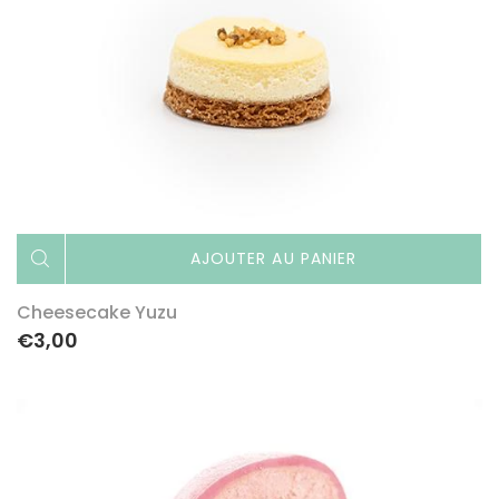
AJOUTER AU PANIER
Cheesecake Yuzu
€3,00