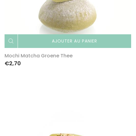
AJOUTER AU PANIER
Mochi Matcha Groene Thee
€2,70