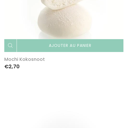
AJOUTER AU PANIER
Mochi Kokosnoot
€2,70