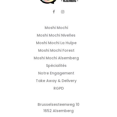
Moshi Mochi
Moshi Mochi Nivelles
Moshi Mochi La Hulpe
Moshi Mochi Forest
Moshi Mochi Alsemberg
Spécialités
Notre Engagement
Take Away & Delivery
RGPD
Brusselsesteenweg 10
1652 Alsemberg